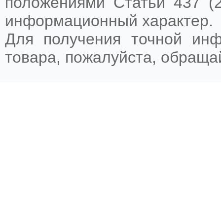
положениями Статьи 437 (2
информационный характер.
Для получения точной ин
товара, пожалуйста, обращ