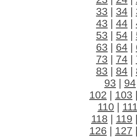
33
|
34
|
43
|
44
|
53
|
54
|
63
|
64
|
73
|
74
|
83
|
84
|
93
|
94
102
|
103
110
|
11
118
|
119
126
|
127