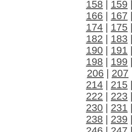
158
|
159
166
|
167
174
|
175
182
|
183
190
|
191
198
|
199
206
|
207
214
|
215
222
|
223
230
|
231
238
|
239
246
|
247