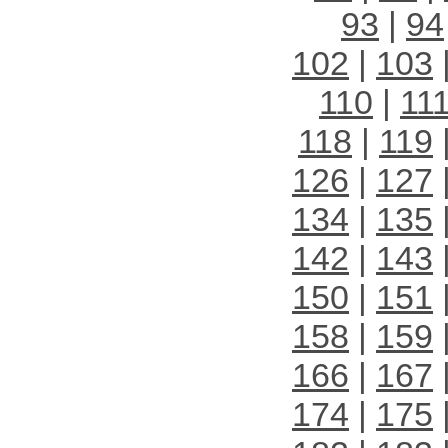
93
|
94
102
|
103
110
|
11
118
|
119
126
|
127
134
|
135
142
|
143
150
|
151
158
|
159
166
|
167
174
|
175