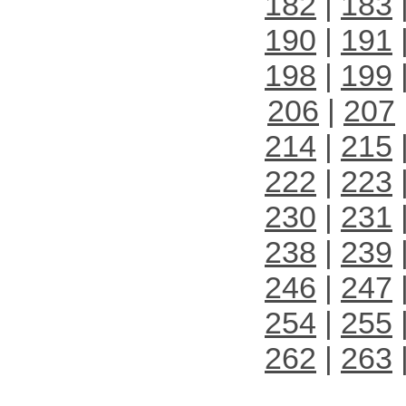
182
|
183
190
|
191
198
|
199
206
|
207
214
|
215
222
|
223
230
|
231
238
|
239
246
|
247
254
|
255
262
|
263