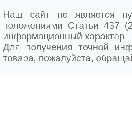
Наш сайт не является пу
положениями Статьи 437 (2
информационный характер.
Для получения точной ин
товара, пожалуйста, обращ