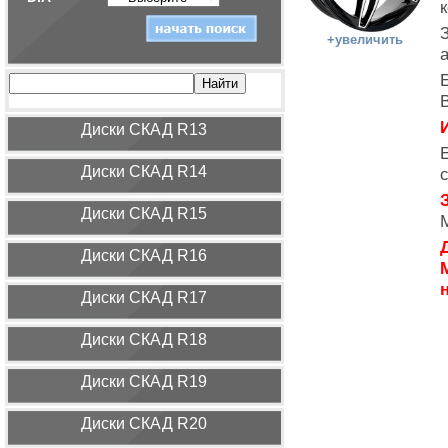
+увеличить
И
Диcки СКАД R13
Диcки СКАД R14
Диcки СКАД R15
Диcки СКАД R16
Диcки СКАД R17
Диcки СКАД R18
Диcки СКАД R19
Диcки СКАД R20