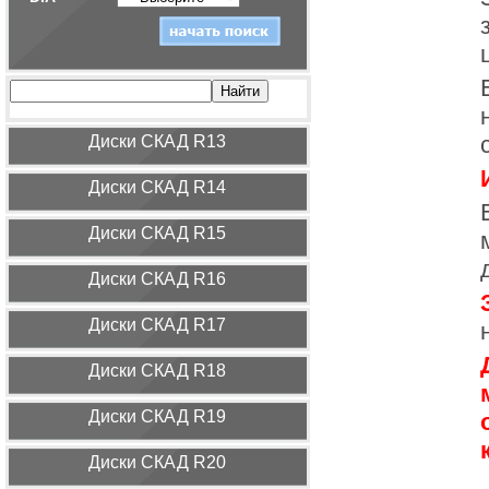
Диcки СКАД R13
Диcки СКАД R14
Диcки СКАД R15
Диcки СКАД R16
Диcки СКАД R17
Диcки СКАД R18
Диcки СКАД R19
Диcки СКАД R20