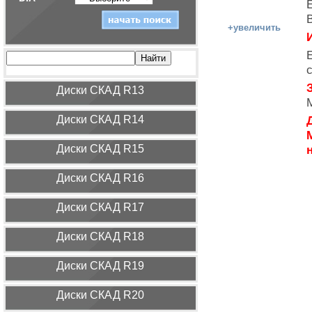
+увеличить
И
Диcки СКАД R13
Диcки СКАД R14
Диcки СКАД R15
Диcки СКАД R16
Диcки СКАД R17
Диcки СКАД R18
Диcки СКАД R19
Диcки СКАД R20