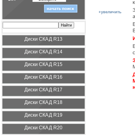
+увеличить
И
Диcки СКАД R13
Диcки СКАД R14
Диcки СКАД R15
Диcки СКАД R16
Диcки СКАД R17
Диcки СКАД R18
Диcки СКАД R19
Диcки СКАД R20