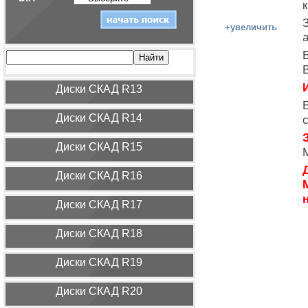
+увеличить
И
Диcки СКАД R13
Диcки СКАД R14
Диcки СКАД R15
Диcки СКАД R16
Диcки СКАД R17
Диcки СКАД R18
Диcки СКАД R19
Диcки СКАД R20